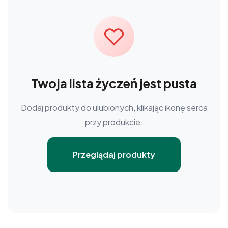
Twoja lista życzeń jest pusta
Dodaj produkty do ulubionych, klikając ikonę serca
przy produkcie.
Przeglądaj produkty